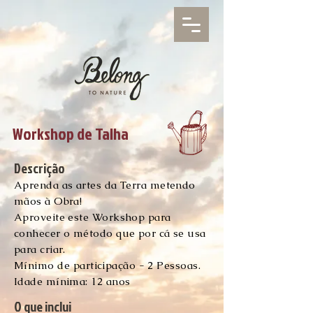
Workshop de Talha
Descrição
Aprenda as artes da Terra metendo
mãos à Obra!
Aproveite este Workshop para
conhecer o método que por cá se usa
para criar.
Mínimo
de participação - 2 Pessoas.
Idade mínima: 12 anos
O que inclui