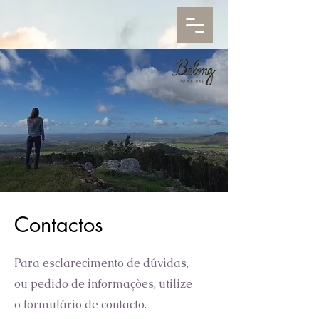
Contactos
Para esclarecimento de dúvidas,
ou pedido de informações, utilize
o formulário de contacto.